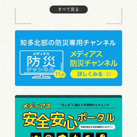
すべて見る