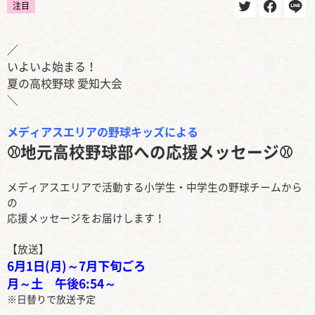
注目
／
いよいよ始まる！
夏の高校野球 愛知大会
＼
メディアスエリアの野球キッズによる
⚾地元高校野球部への応援メッセージ⚾
メディアスエリアで活動する小学生・中学生の野球チームから
の
応援メッセージをお届けします！
【放送】
6月1日(月)～7月下旬ごろ
月～土 午後6:54～
※日替りで放送予定