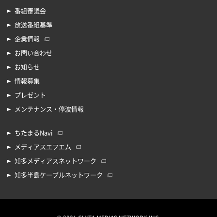
番組審議会
放送番組基準
企業情報
お問い合わせ
お知らせ
情報募集
プレゼント
メンテナンス・停波情報
ちたまるNavi
メディアスエフエム
知多メディアスネットワーク
知多半島ケーブルネットワーク