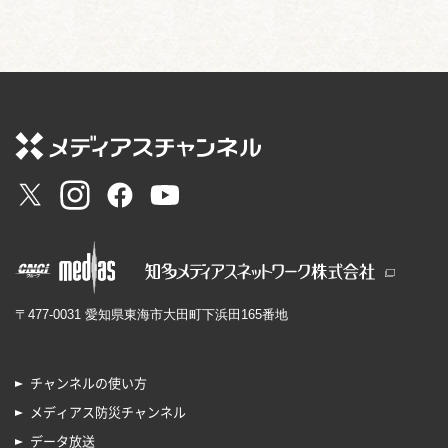
〒477-0031 愛知県東海市大田町下浜田165番地
チャンネルの使い方
メディアス防災チャンネル
データ放送