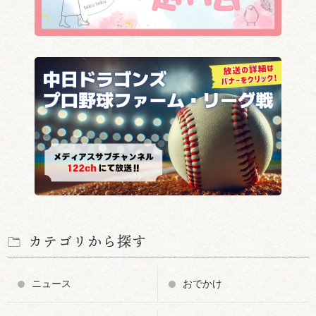
カテゴリから探す
ニュース
おでかけ