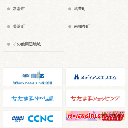
常滑市
武豊町
美浜町
南知多町
その他周辺地域