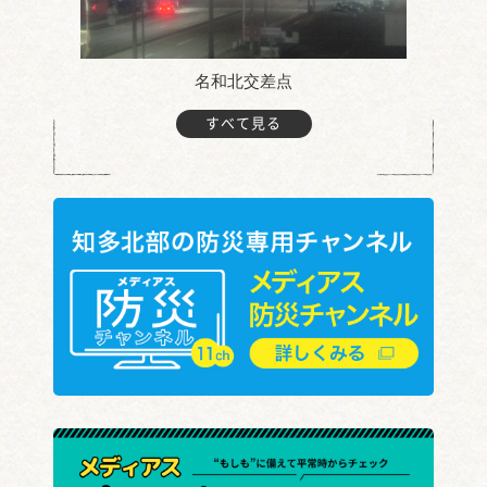
名和北交差点
すべて見る