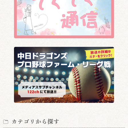
カテゴリから探す