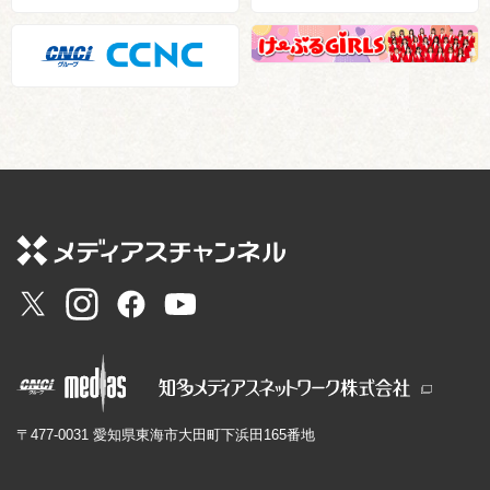
〒477-0031 愛知県東海市大田町下浜田165番地