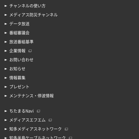
チャンネルの使い方
メディアス防災チャンネル
データ放送
番組審議会
放送番組基準
企業情報
お問い合わせ
お知らせ
情報募集
プレゼント
メンテナンス・停波情報
ちたまるNavi
メディアスエフエム
知多メディアスネットワーク
知多半島ケーブルネットワーク