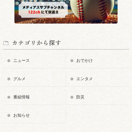
カテゴリから探す
ニュース
おでかけ
グルメ
エンタメ
番組情報
防災
お知らせ