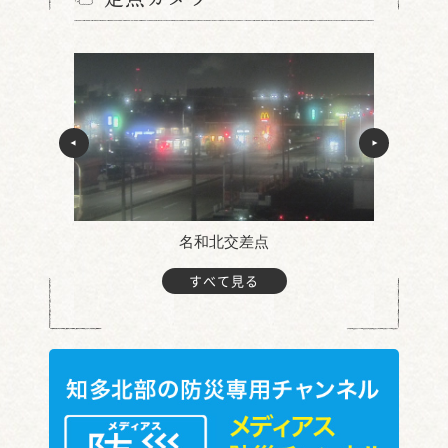
名和北交差点
すべて見る