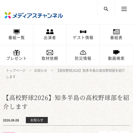
番組一覧
出演者
ゲスト情報
番組表
プレゼント
取材依頼
防災情報
動画検索
トップページ
お知らせ
【高校野球2026】知多半島の高校野球部を紹介
します
【高校野球2026】知多半島の高校野球部を紹
介します
お知らせ
2026.06.08