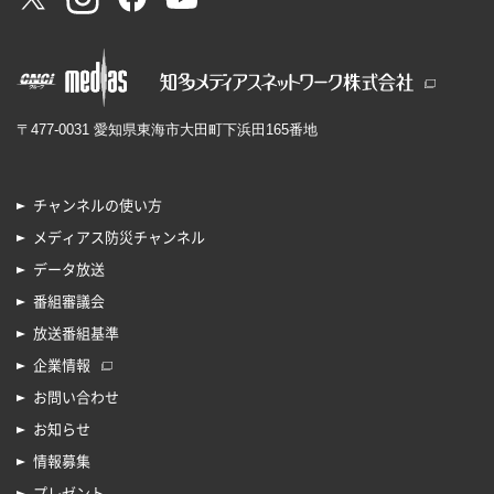
〒477-0031 愛知県東海市大田町下浜田165番地
チャンネルの使い方
メディアス防災チャンネル
データ放送
番組審議会
放送番組基準
企業情報
お問い合わせ
お知らせ
情報募集
プレゼント