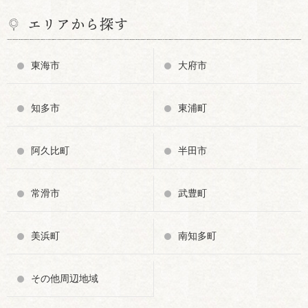
エリアから探す
東海市
大府市
知多市
東浦町
阿久比町
半田市
常滑市
武豊町
美浜町
南知多町
その他周辺地域