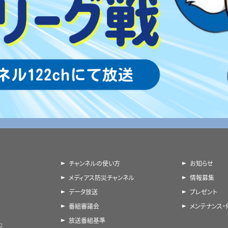
チャンネルの使い方
お知らせ
メディアス防災チャンネル
情報募集
データ放送
プレゼント
番組審議会
メンテナンス
放送番組基準