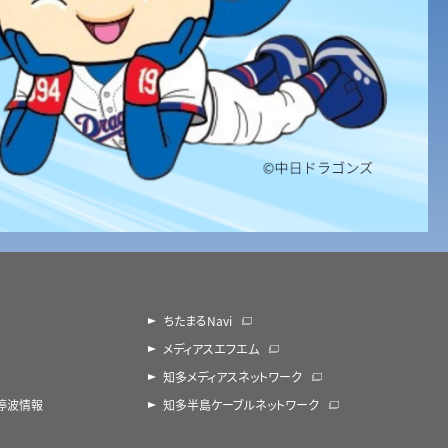
ちたまるNavi
メディアスエフエム
知多メディアスネットワーク
・停波情報
知多半島ケーブルネットワーク