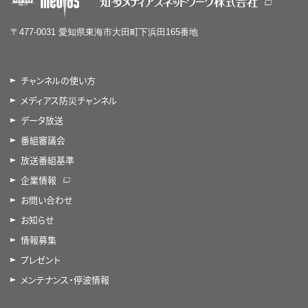
〒477-0031 愛知県東海市大田町下浜田165番地
チャンネルの使い方
メディアス防災チャンネル
データ放送
番組審議会
放送番組基準
企業情報
お問い合わせ
お知らせ
情報募集
プレゼント
メンテナンス・停波情報