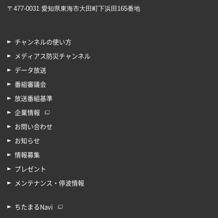
〒477-0031 愛知県東海市大田町下浜田165番地
チャンネルの使い方
メディアス防災チャンネル
データ放送
番組審議会
放送番組基準
企業情報
お問い合わせ
お知らせ
情報募集
プレゼント
メンテナンス・停波情報
ちたまるNavi