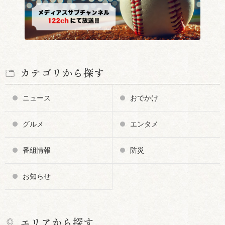
カテゴリから探す
ニュース
おでかけ
グルメ
エンタメ
番組情報
防災
お知らせ
エリアから探す