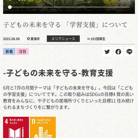
子どもの未来を守る 「学習支援」について
エリアニュース
2022.06.06
東海市
101回再生
新着
注目
-子どもの未来を守る-教育支援
6月と7月の月間テーマは「子どもの未来を守る」。今回は「こども
の学習支援」についてです。この取り組みはSDGsの目標4 質の高い
教育をみんなに、や子どもの居場所づくりといった目標11 住み続け
られるまちづくりをに繋がります。