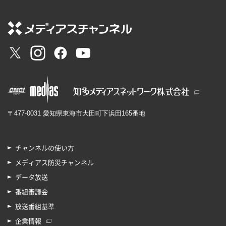
〒477-0031 愛知県東海市大田町下浜田165番地
チャンネルの使い方
メディアス防災チャンネル
データ放送
番組審議会
放送番組基準
企業情報