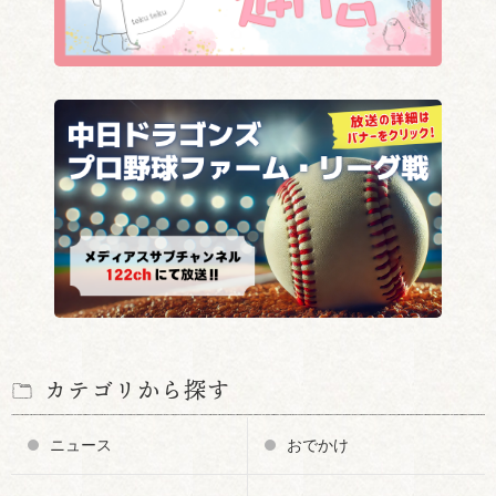
カテゴリから探す
ニュース
おでかけ