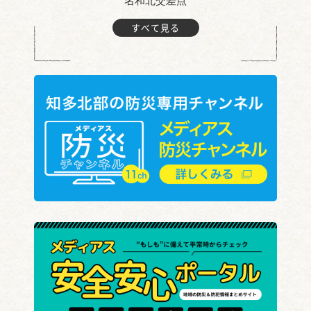
名和北交差点
すべて見る