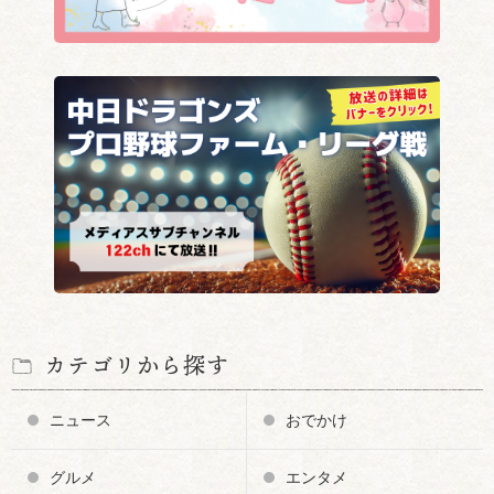
カテゴリから探す
ニュース
おでかけ
グルメ
エンタメ