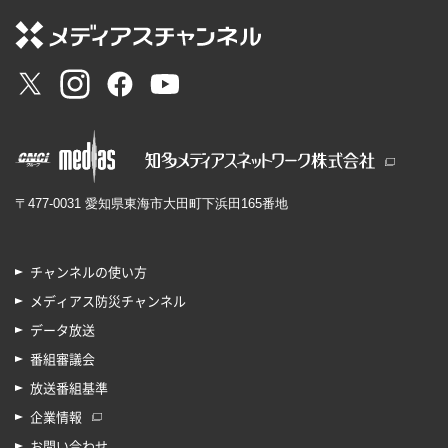
〒477-0031 愛知県東海市大田町下浜田165番地
チャンネルの使い方
メディアス防災チャンネル
データ放送
番組審議会
放送番組基準
企業情報
お問い合わせ