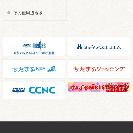
その他周辺地域