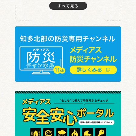
すべて見る