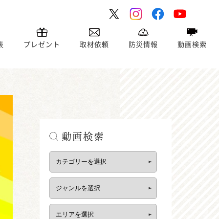
表
プレゼント
取材依頼
防災情報
動画検索
動画検索