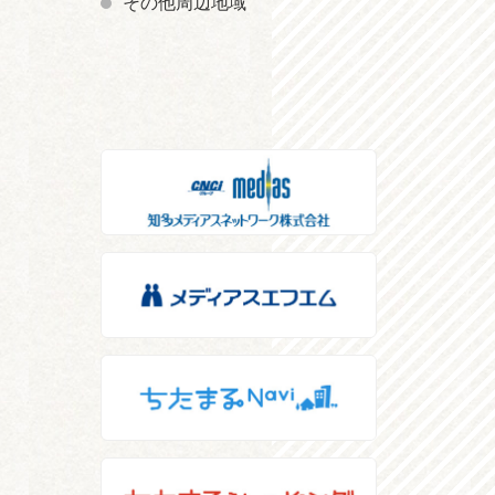
その他周辺地域