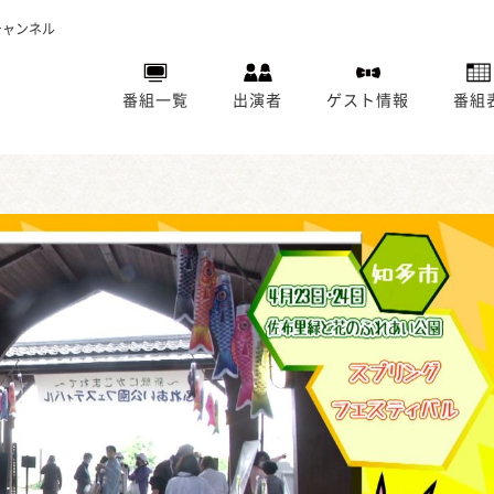
チャンネル
番組一覧
出演者
ゲスト情報
番組