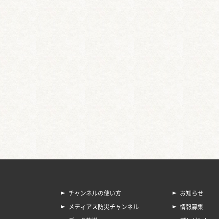
チャンネルの使い方
お知らせ
メディアス防災チャンネル
情報募集