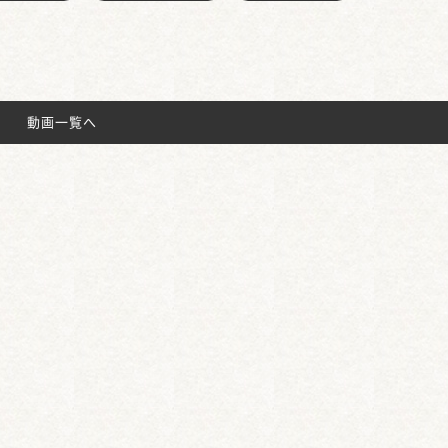
動画一覧へ