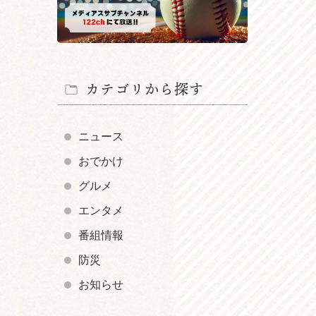
カテゴリから探す
ニュース
おでかけ
グルメ
エンタメ
番組情報
防災
お知らせ