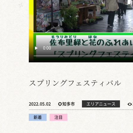
スプリングフェスティバル
2022.05.02
知多市
エリアニュース
新着
注目