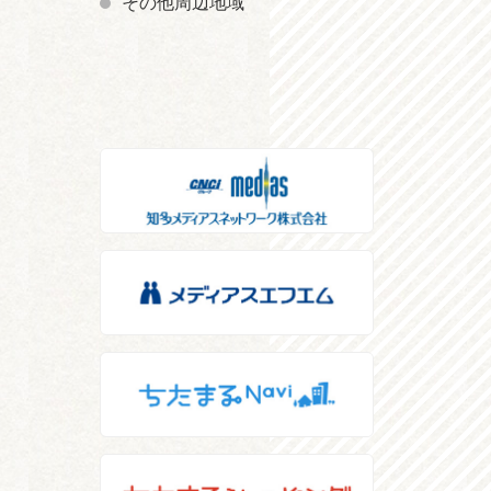
その他周辺地域