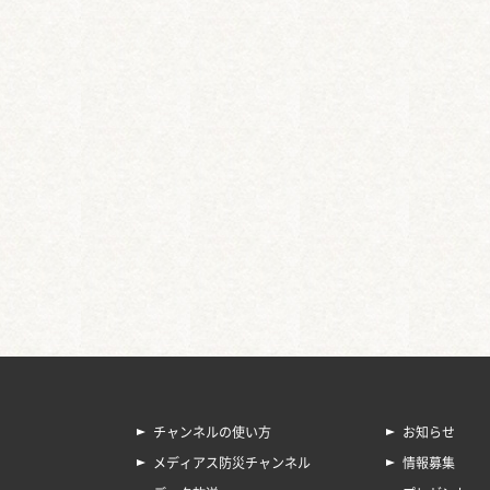
チャンネルの使い方
お知らせ
メディアス防災チャンネル
情報募集