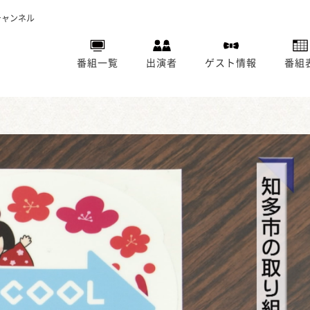
チャンネル
番組一覧
出演者
ゲスト情報
番組