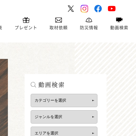
表
プレゼント
取材依頼
防災情報
動画検索
動画検索