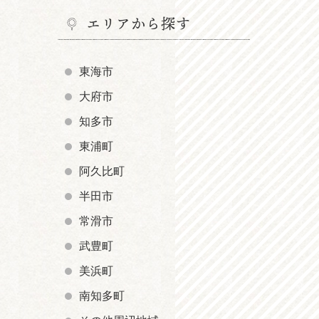
エリアから探す
東海市
大府市
知多市
東浦町
阿久比町
半田市
常滑市
武豊町
美浜町
南知多町