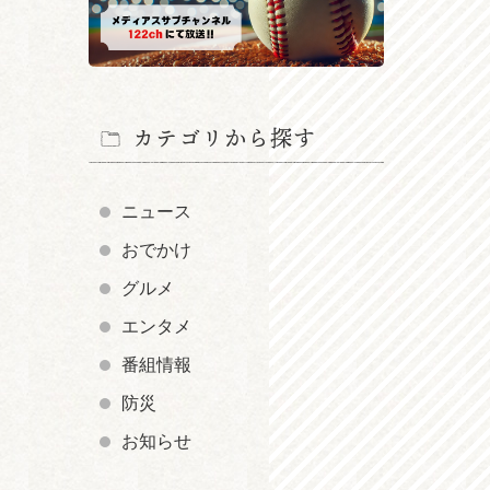
カテゴリから探す
ニュース
おでかけ
グルメ
エンタメ
番組情報
防災
お知らせ