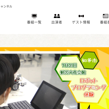
チャンネル
番組一覧
出演者
ゲスト情報
番組