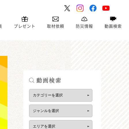
表
プレゼント
取材依頼
防災情報
動画検索
動画検索