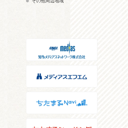
その他周辺地域