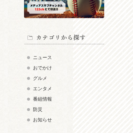
カテゴリから探す
ニュース
おでかけ
グルメ
エンタメ
番組情報
防災
お知らせ