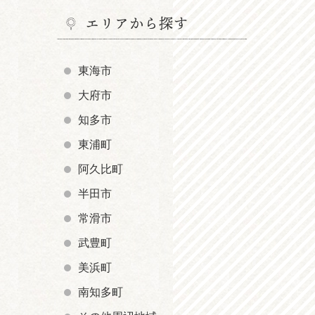
エリアから探す
東海市
大府市
知多市
東浦町
阿久比町
半田市
常滑市
武豊町
美浜町
南知多町