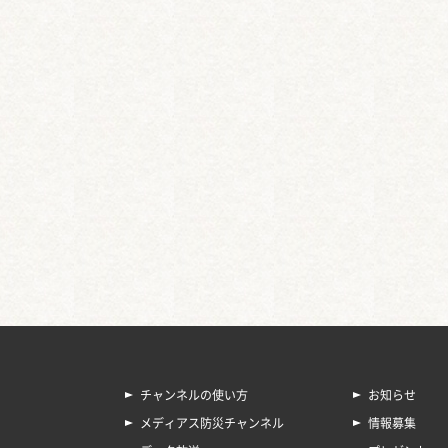
チャンネルの使い方
お知らせ
メディアス防災チャンネル
情報募集