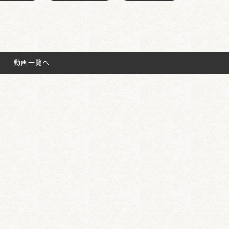
動画一覧へ