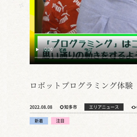
ロボットプログラミング体験
2022.08.08
知多市
エリアニュース
新着
注目