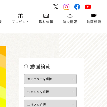
表
プレゼント
取材依頼
防災情報
動画検索
動画検索