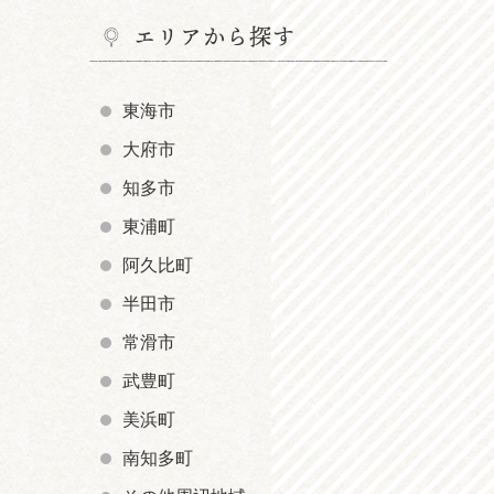
エリアから探す
東海市
大府市
知多市
東浦町
阿久比町
半田市
常滑市
武豊町
美浜町
南知多町