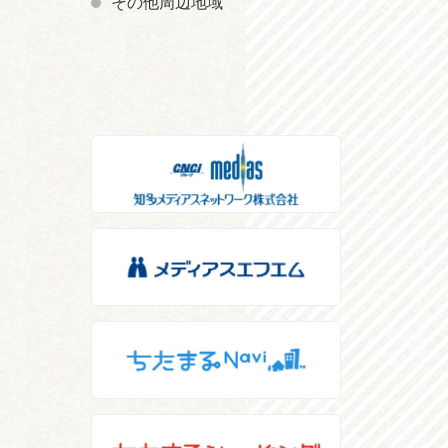
その他周辺地域