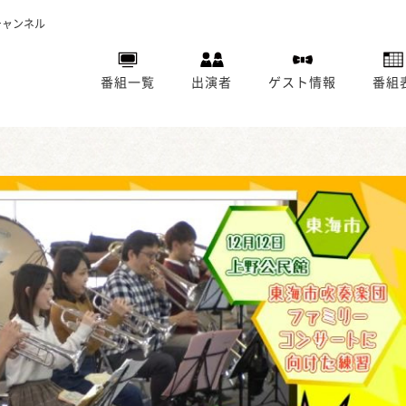
チャンネル
番組一覧
出演者
ゲスト情報
番組