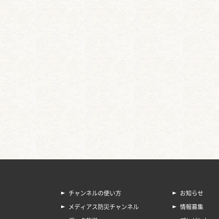
チャンネルの使い方
お知らせ
メディアス防災チャンネル
情報募集