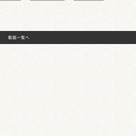
動画一覧へ