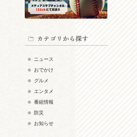
カテゴリから探す
ニュース
おでかけ
グルメ
エンタメ
番組情報
防災
お知らせ