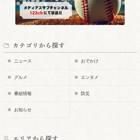
カテゴリから探す
ニュース
おでかけ
グルメ
エンタメ
番組情報
防災
お知らせ
エリアから探す