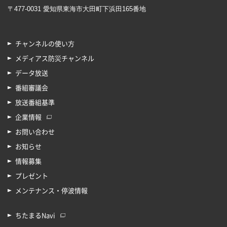
〒477-0031 愛知県東海市大田町下浜田165番地
チャンネルの使い方
メディアス防災チャンネル
データ放送
番組審議会
放送番組基準
企業情報
お問い合わせ
お知らせ
情報募集
プレゼント
メンテナンス・停波情報
ちたまるNavi