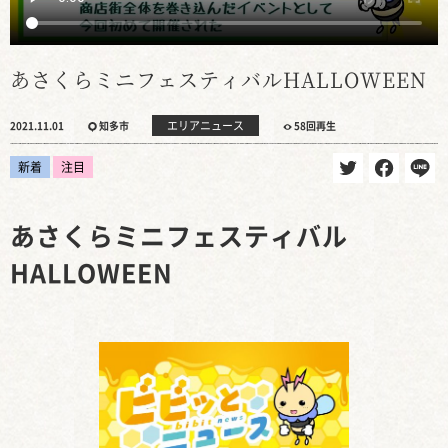
あさくらミニフェスティバルHALLOWEEN
エリアニュース
2021.11.01
知多市
58回再生
新着
注目
あさくらミニフェスティバル
HALLOWEEN