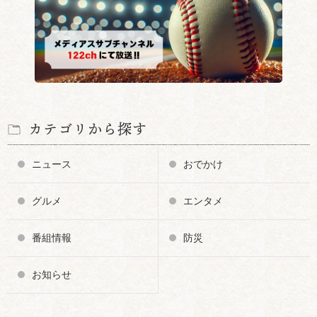
カテゴリから探す
ニュース
おでかけ
グルメ
エンタメ
番組情報
防災
お知らせ