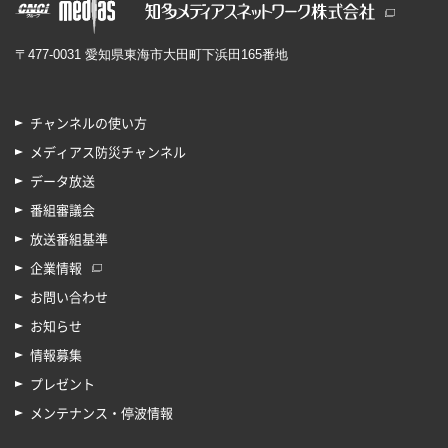
〒477-0031 愛知県東海市大田町下浜田165番地
チャンネルの使い方
メディアス防災チャンネル
データ放送
番組審議会
放送番組基準
企業情報
お問い合わせ
お知らせ
情報募集
プレゼント
メンテナンス・停波情報