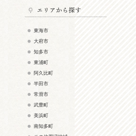
エリアから探す
東海市
大府市
知多市
東浦町
阿久比町
半田市
常滑市
武豊町
美浜町
南知多町