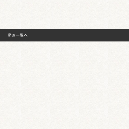
動画一覧へ