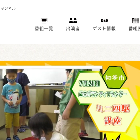
チャンネル
番組一覧
出演者
ゲスト情報
番組