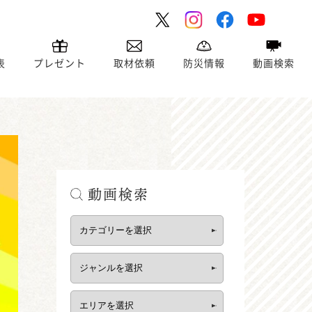
表
プレゼント
取材依頼
防災情報
動画検索
動画検索