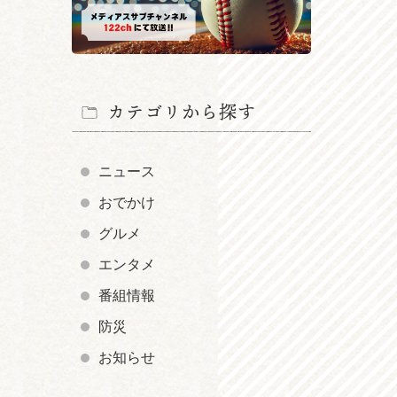
カテゴリから探す
ニュース
おでかけ
グルメ
エンタメ
番組情報
防災
お知らせ