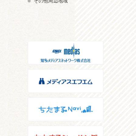
その他周辺地域