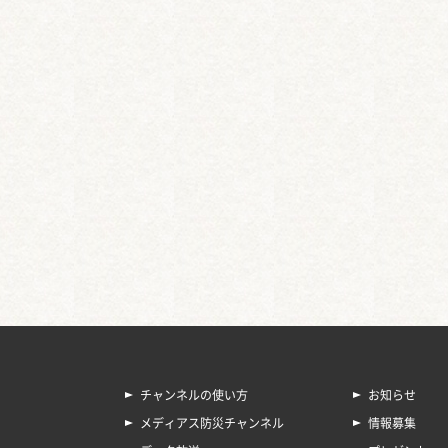
チャンネルの使い方
お知らせ
メディアス防災チャンネル
情報募集