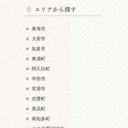
エリアから探す
東海市
大府市
知多市
東浦町
阿久比町
半田市
常滑市
武豊町
美浜町
南知多町