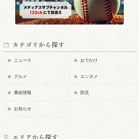
カテゴリから探す
ニュース
おでかけ
グルメ
エンタメ
番組情報
防災
お知らせ
エリアから探す