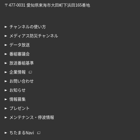
〒477-0031 愛知県東海市大田町下浜田165番地
チャンネルの使い方
メディアス防災チャンネル
データ放送
番組審議会
放送番組基準
企業情報
お問い合わせ
お知らせ
情報募集
プレゼント
メンテナンス・停波情報
ちたまるNavi