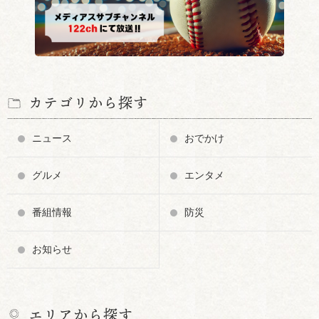
カテゴリから探す
ニュース
おでかけ
グルメ
エンタメ
番組情報
防災
お知らせ
エリアから探す