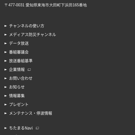
〒477-0031 愛知県東海市大田町下浜田165番地
チャンネルの使い方
メディアス防災チャンネル
データ放送
番組審議会
放送番組基準
企業情報
お問い合わせ
お知らせ
情報募集
プレゼント
メンテナンス・停波情報
ちたまるNavi