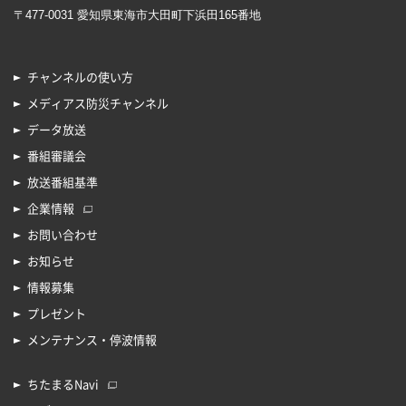
〒477-0031 愛知県東海市大田町下浜田165番地
チャンネルの使い方
メディアス防災チャンネル
データ放送
番組審議会
放送番組基準
企業情報
お問い合わせ
お知らせ
情報募集
プレゼント
メンテナンス・停波情報
ちたまるNavi