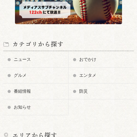
カテゴリから探す
ニュース
おでかけ
グルメ
エンタメ
番組情報
防災
お知らせ
エリアから探す