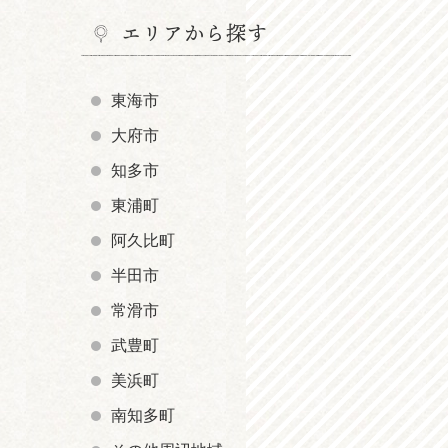
エリアから探す
東海市
大府市
知多市
東浦町
阿久比町
半田市
常滑市
武豊町
美浜町
南知多町