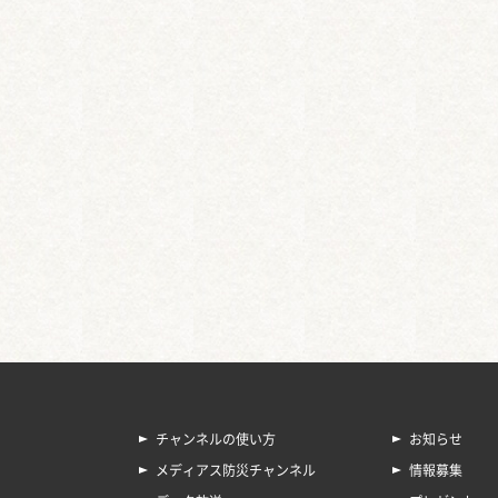
チャンネルの使い方
お知らせ
メディアス防災チャンネル
情報募集