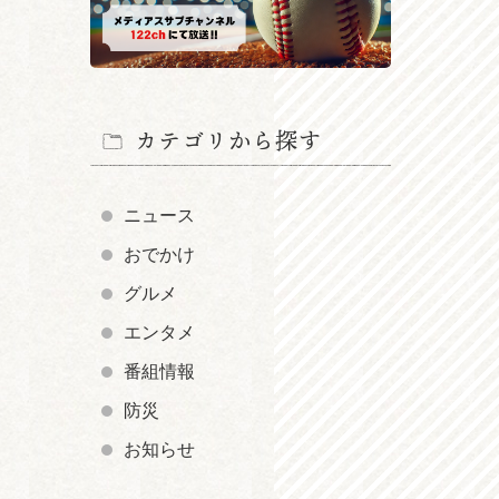
カテゴリから探す
ニュース
おでかけ
グルメ
エンタメ
番組情報
防災
お知らせ