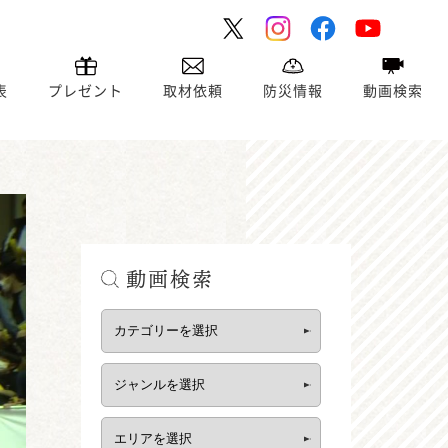
表
プレゼント
取材依頼
防災情報
動画検索
動画検索