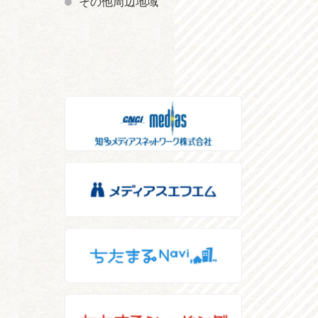
その他周辺地域