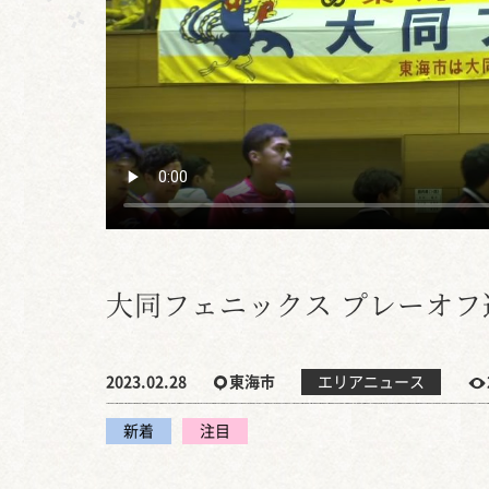
大同フェニックス プレーオフ
2023.02.28
東海市
エリアニュース
新着
注目