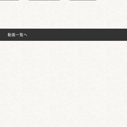
動画一覧へ