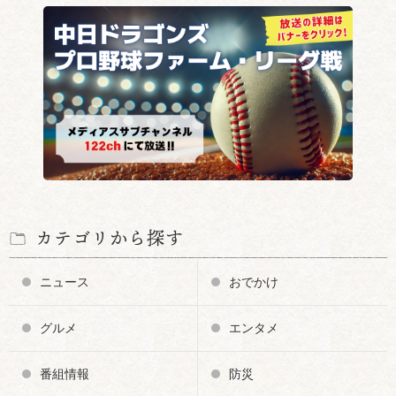
カテゴリから探す
ニュース
おでかけ
グルメ
エンタメ
番組情報
防災