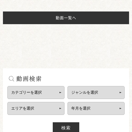
動画一覧へ
動画検索
検索