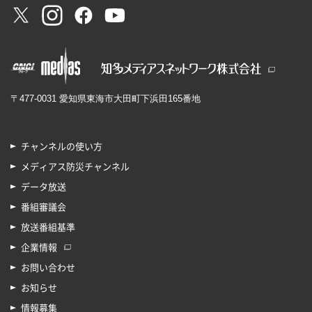
〒477-0031 愛知県東海市大田町下浜田165番地
チャンネルの使い方
メディアス防災チャンネル
データ放送
番組審議会
放送番組基準
企業情報
お問い合わせ
お知らせ
情報募集