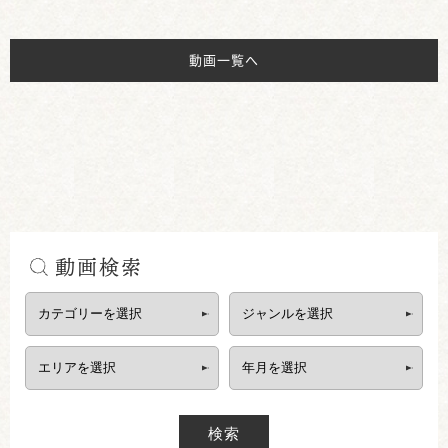
動画一覧へ
動画検索
検索