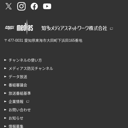
〒477-0031 愛知県東海市大田町下浜田165番地
チャンネルの使い方
メディアス防災チャンネル
データ放送
番組審議会
放送番組基準
企業情報
お問い合わせ
お知らせ
情報募集