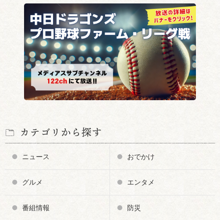
カテゴリから探す
ニュース
おでかけ
グルメ
エンタメ
番組情報
防災