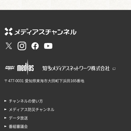
〒477-0031 愛知県東海市大田町下浜田165番地
チャンネルの使い方
メディアス防災チャンネル
データ放送
番組審議会