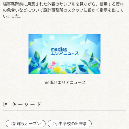
場事務所前に用意された外観のサンプルを見ながら、使用する資材
の色合いなどについて設計事務所のスタッフに細かく指示を出して
いました。
mediasエリアニュース
キーワード
#新施設オープン
#小中学校の出来事