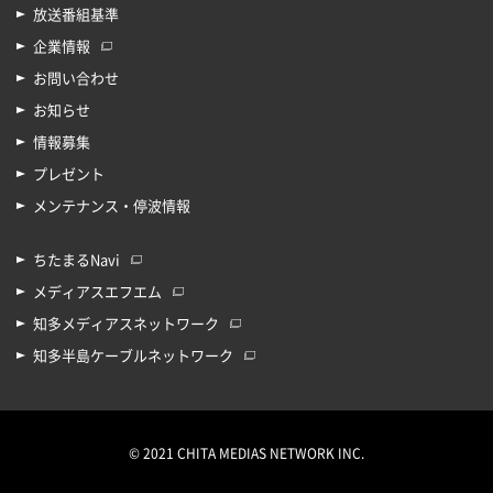
放送番組基準
企業情報
お問い合わせ
お知らせ
情報募集
プレゼント
メンテナンス・停波情報
ちたまるNavi
メディアスエフエム
知多メディアスネットワーク
知多半島ケーブルネットワーク
© 2021 CHITA MEDIAS NETWORK INC.