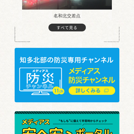
名和北交差点
すべて見る