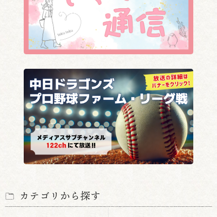
カテゴリから探す