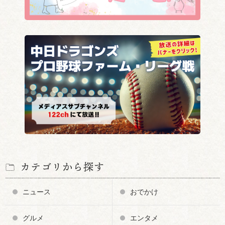
カテゴリから探す
ニュース
おでかけ
グルメ
エンタメ