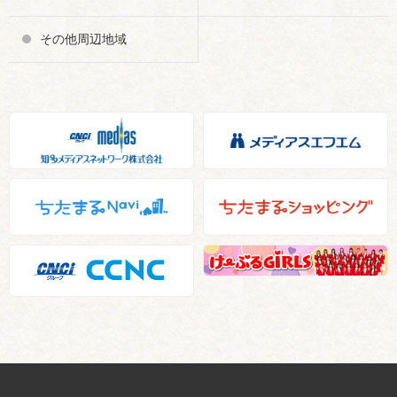
その他周辺地域