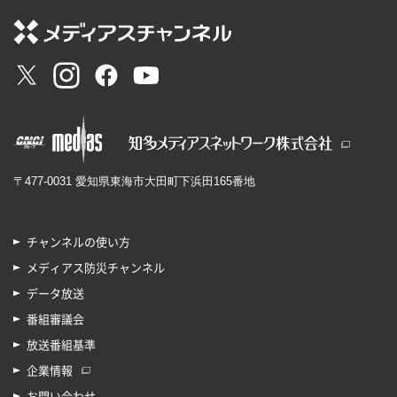
〒477-0031 愛知県東海市大田町下浜田165番地
チャンネルの使い方
メディアス防災チャンネル
データ放送
番組審議会
放送番組基準
企業情報
お問い合わせ