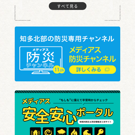
すべて見る