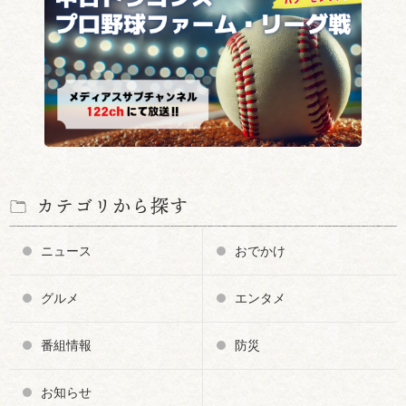
カテゴリから探す
ニュース
おでかけ
グルメ
エンタメ
番組情報
防災
お知らせ