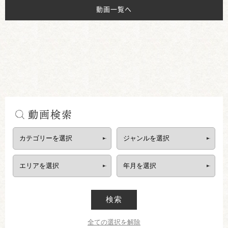
動画一覧へ
動画検索
検索
全ての選択を解除