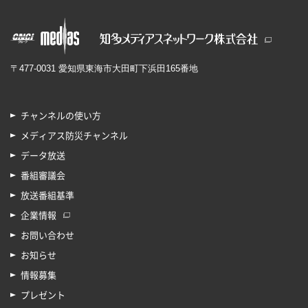
〒477-0031 愛知県東海市大田町下浜田165番地
チャンネルの使い方
メディアス防災チャンネル
データ放送
番組審議会
放送番組基準
企業情報
お問い合わせ
お知らせ
情報募集
プレゼント