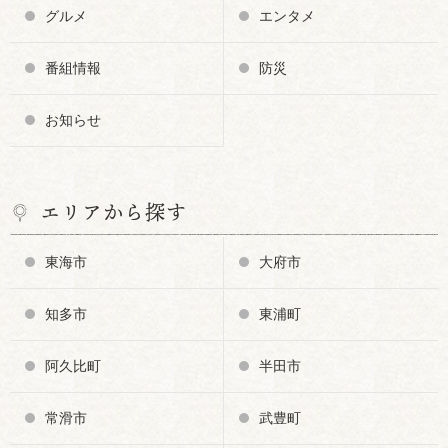
グルメ
エンタメ
番組情報
防災
お知らせ
エリアから探す
東海市
大府市
知多市
東浦町
阿久比町
半田市
常滑市
武豊町