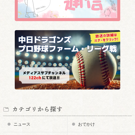
カテゴリから探す
ニュース
おでかけ