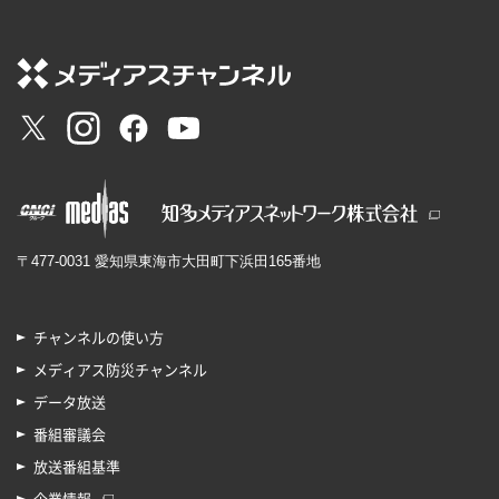
〒477-0031 愛知県東海市大田町下浜田165番地
チャンネルの使い方
メディアス防災チャンネル
データ放送
番組審議会
放送番組基準