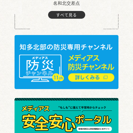
名和北交差点
すべて見る