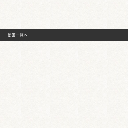
動画一覧へ