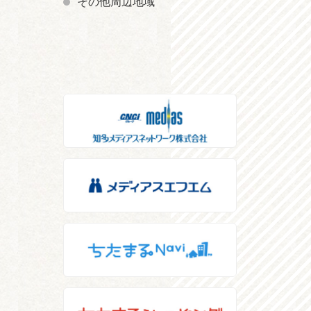
その他周辺地域