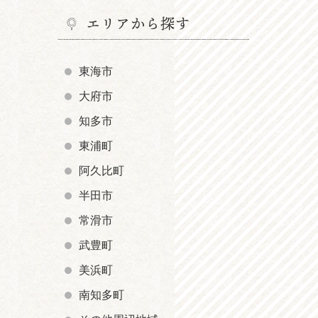
エリアから探す
東海市
大府市
知多市
東浦町
阿久比町
半田市
常滑市
武豊町
美浜町
南知多町