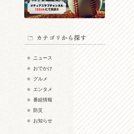
カテゴリから探す
ニュース
おでかけ
グルメ
エンタメ
番組情報
防災
お知らせ