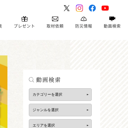
表
プレゼント
取材依頼
防災情報
動画検索
動画検索