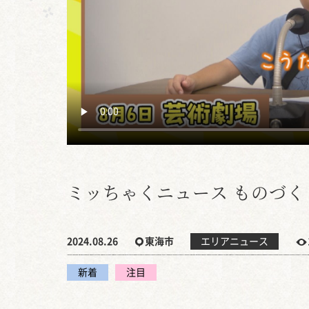
ミッちゃくニュース ものづく
2024.08.26
東海市
エリアニュース
新着
注目