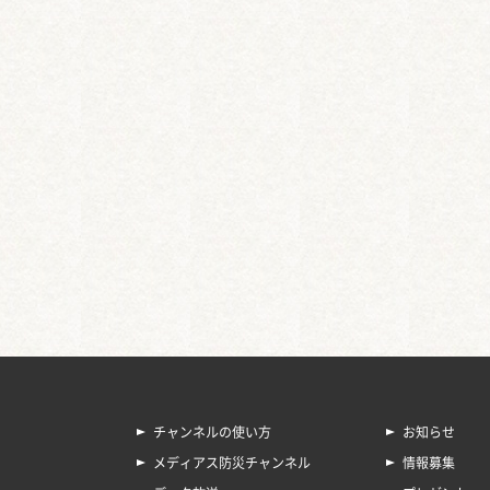
チャンネルの使い方
お知らせ
メディアス防災チャンネル
情報募集