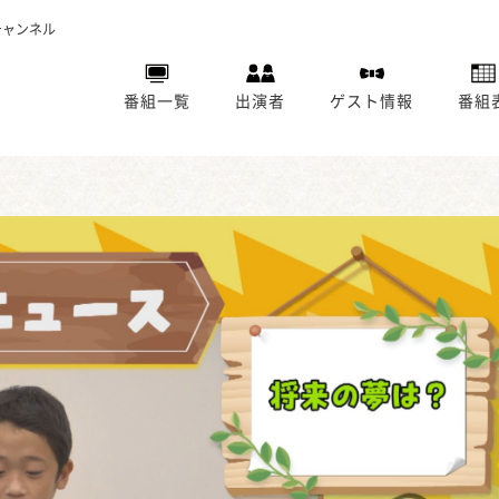
チャンネル
番組一覧
出演者
ゲスト情報
番組