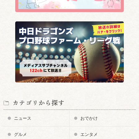
カテゴリから探す
ニュース
おでかけ
グルメ
エンタメ