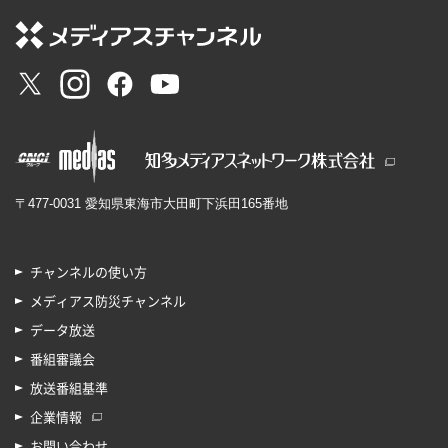
〒477-0031 愛知県東海市大田町下浜田165番地
チャンネルの使い方
メディアス防災チャンネル
データ放送
番組審議会
放送番組基準
企業情報
お問い合わせ