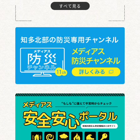
すべて見る