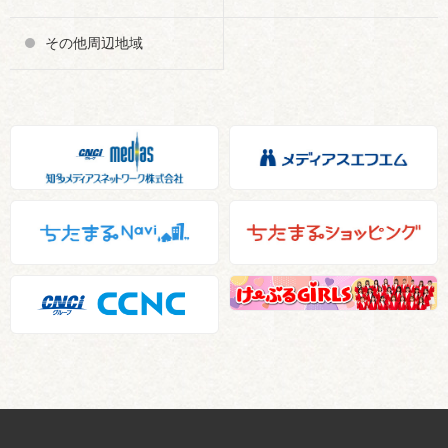
その他周辺地域