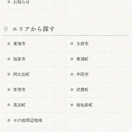
お知らせ
エリアから探す
東海市
大府市
知多市
東浦町
阿久比町
半田市
常滑市
武豊町
美浜町
南知多町
その他周辺地域