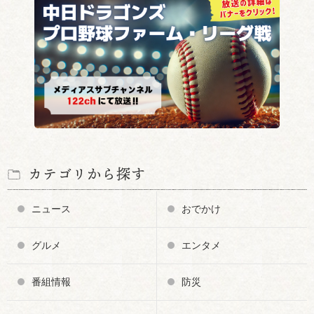
カテゴリから探す
ニュース
おでかけ
グルメ
エンタメ
番組情報
防災