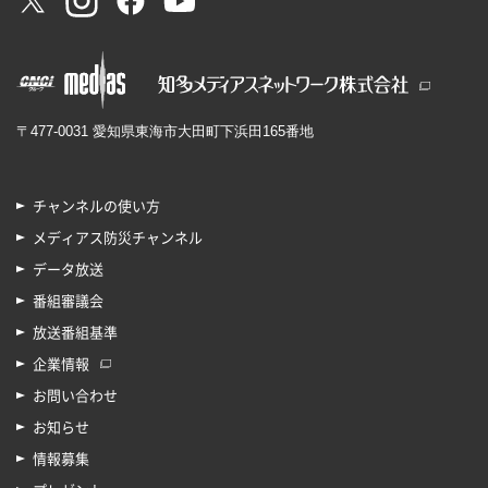
〒477-0031 愛知県東海市大田町下浜田165番地
チャンネルの使い方
メディアス防災チャンネル
データ放送
番組審議会
放送番組基準
企業情報
お問い合わせ
お知らせ
情報募集