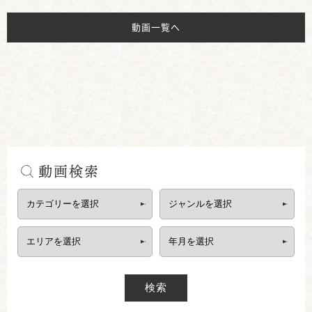
動画一覧へ
動画検索
検索