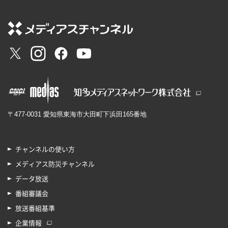
〒477-0031 愛知県東海市大田町下浜田165番地
チャンネルの使い方
メディアス防災チャンネル
データ放送
番組審議会
放送番組基準
企業情報