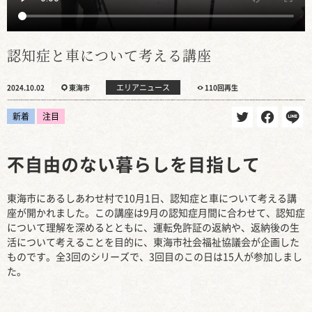
認知症と車について考える講座
エリアニュース
2024.10.02
東海市
110回再生
新着
注目
不自由のない暮らしを目指して
東海市にあるしあわせ村で10月1日、認知症と車について考える講
座が開かれました。この講座は9月の認知症月間に合わせて、認知症
について理解を深めるとともに、運転免許証の返納や、返納後の生
活について考えることを目的に、東海市社会福祉協議会が企画した
ものです。全3回のシリーズで、3回目のこの日は15人が参加しまし
た。