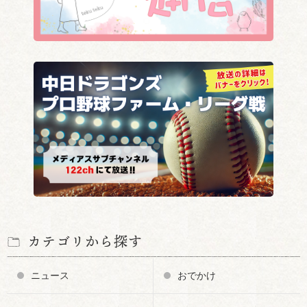
カテゴリから探す
ニュース
おでかけ