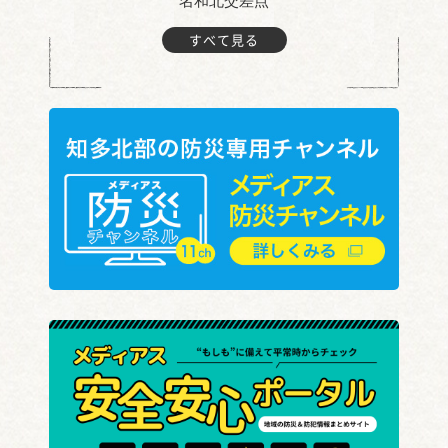
名和北交差点
すべて見る