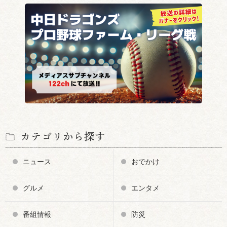
カテゴリから探す
ニュース
おでかけ
グルメ
エンタメ
番組情報
防災