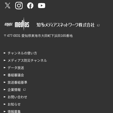
〒477-0031 愛知県東海市大田町下浜田165番地
チャンネルの使い方
メディアス防災チャンネル
データ放送
番組審議会
放送番組基準
企業情報
お問い合わせ
お知らせ
情報募集