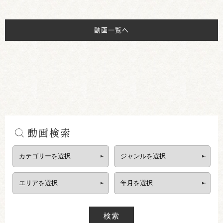
動画一覧へ
動画検索
検索