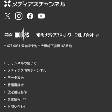
〒477-0031 愛知県東海市大田町下浜田165番地
チャンネルの使い方
メディアス防災チャンネル
データ放送
番組審議会
放送番組基準
企業情報
お問い合わせ