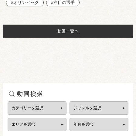
#オリンピック
#注目の選手
動画一覧へ
動画検索