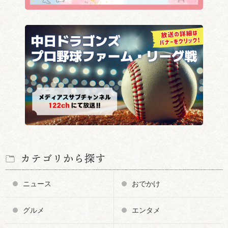
カテゴリから探す
ニュース
おでかけ
グルメ
エンタメ