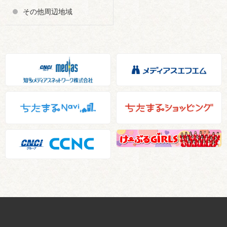
その他周辺地域