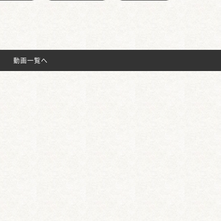
動画一覧へ