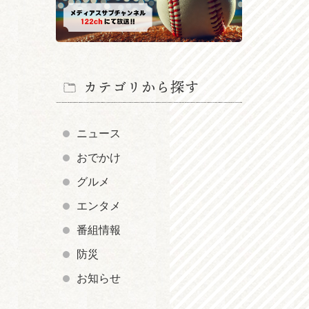
カテゴリから探す
ニュース
おでかけ
グルメ
エンタメ
番組情報
防災
お知らせ