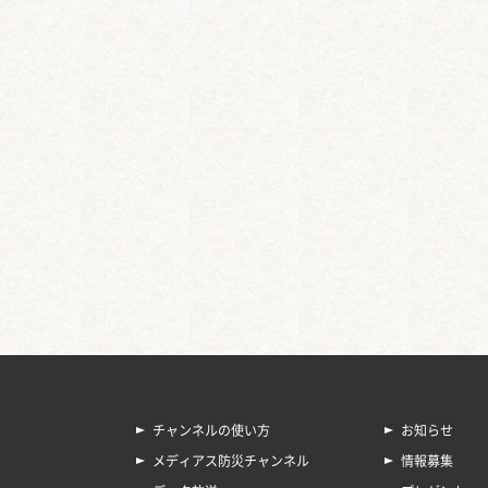
チャンネルの使い方
お知らせ
メディアス防災チャンネル
情報募集