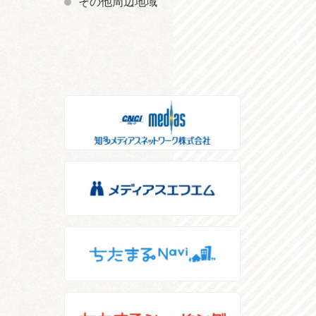
その他周辺地域