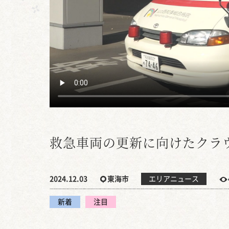
救急車両の更新に向けたクラ
2024.12.03
東海市
エリアニュース
新着
注目