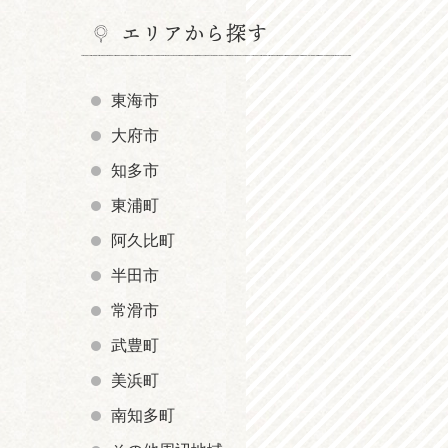
エリアから探す
東海市
大府市
知多市
東浦町
阿久比町
半田市
常滑市
武豊町
美浜町
南知多町