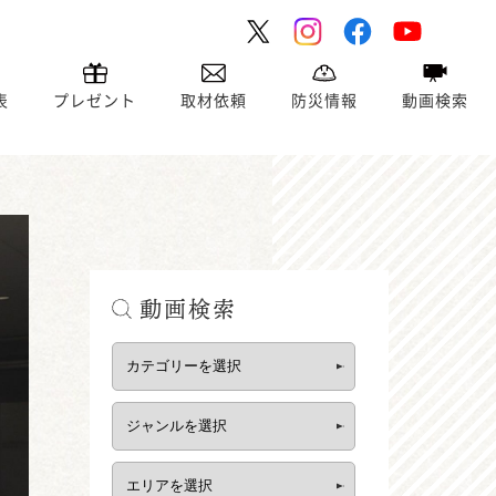
表
プレゼント
取材依頼
防災情報
動画検索
動画検索