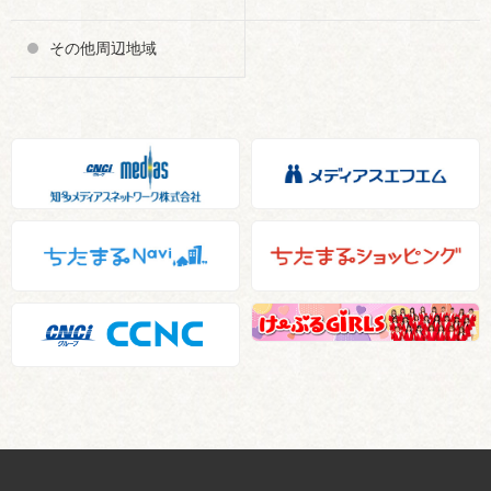
その他周辺地域