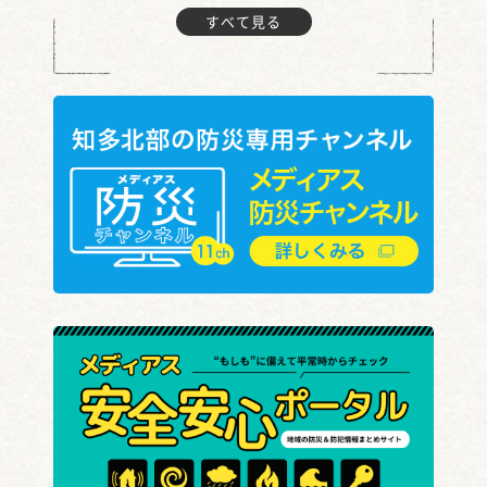
すべて見る