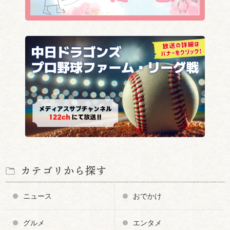
カテゴリから探す
ニュース
おでかけ
グルメ
エンタメ