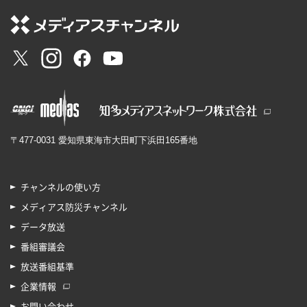
〒477-0031 愛知県東海市大田町下浜田165番地
チャンネルの使い方
メディアス防災チャンネル
データ放送
番組審議会
放送番組基準
企業情報
お問い合わせ