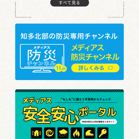
すべて見る