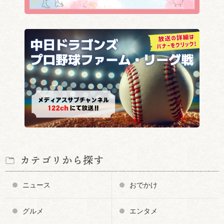
カテゴリから探す
ニュース
おでかけ
グルメ
エンタメ