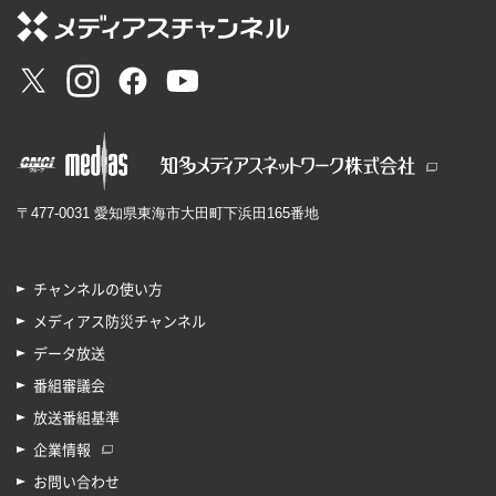
〒477-0031 愛知県東海市大田町下浜田165番地
チャンネルの使い方
メディアス防災チャンネル
データ放送
番組審議会
放送番組基準
企業情報
お問い合わせ