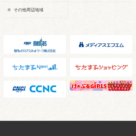
その他周辺地域