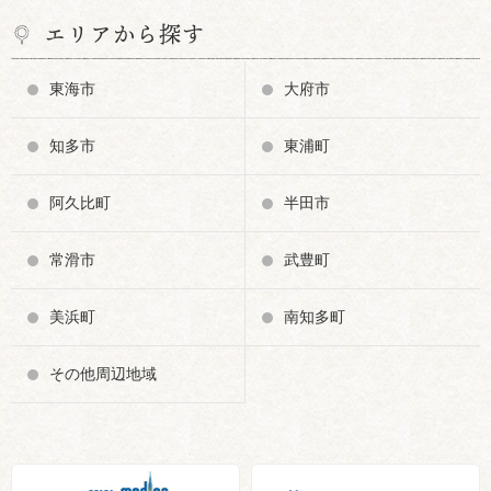
エリアから探す
東海市
大府市
知多市
東浦町
阿久比町
半田市
常滑市
武豊町
美浜町
南知多町
その他周辺地域