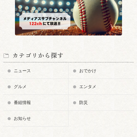
カテゴリから探す
ニュース
おでかけ
グルメ
エンタメ
番組情報
防災
お知らせ