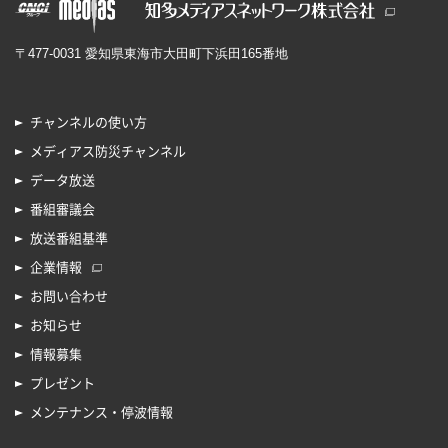
〒477-0031 愛知県東海市大田町下浜田165番地
チャンネルの使い方
メディアス防災チャンネル
データ放送
番組審議会
放送番組基準
企業情報
お問い合わせ
お知らせ
情報募集
プレゼント
メンテナンス・停波情報