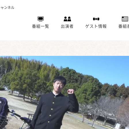
チャンネル
番組一覧
出演者
ゲスト情報
番組