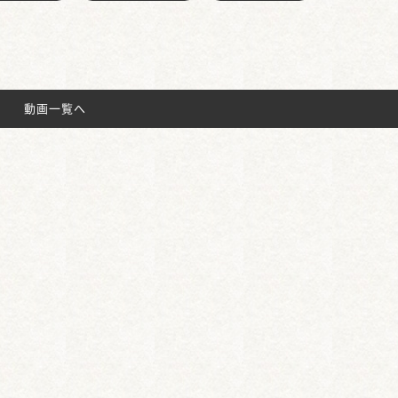
動画一覧へ