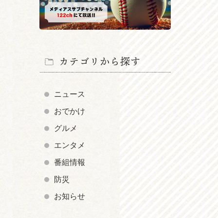
カテゴリから探す
ニュース
おでかけ
グルメ
エンタメ
番組情報
防災
お知らせ