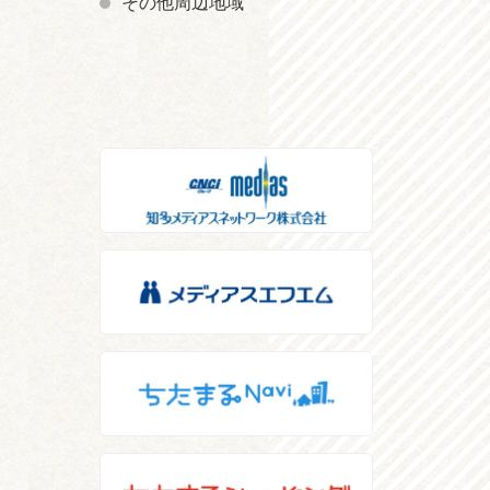
その他周辺地域