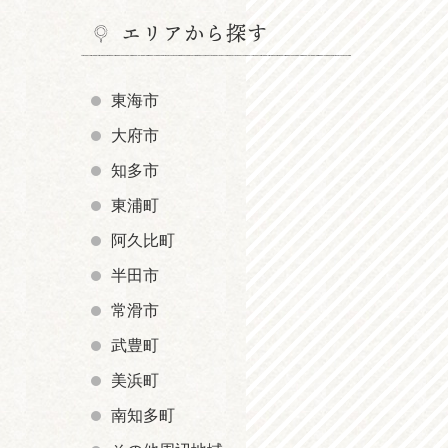
エリアから探す
東海市
大府市
知多市
東浦町
阿久比町
半田市
常滑市
武豊町
美浜町
南知多町