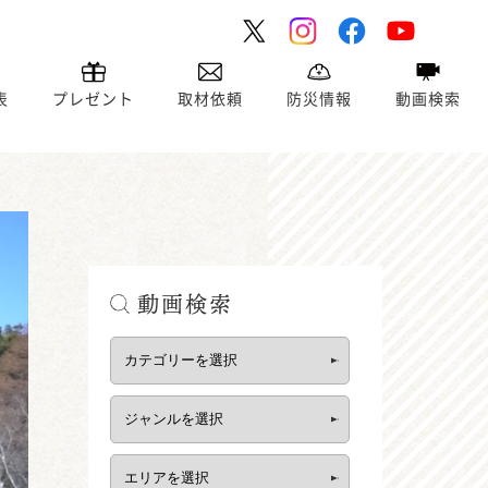
表
プレゼント
取材依頼
防災情報
動画検索
動画検索