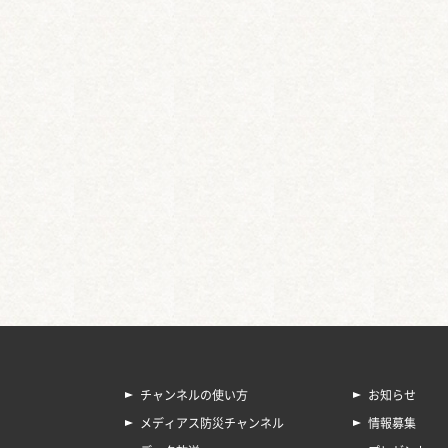
チャンネルの使い方
お知らせ
メディアス防災チャンネル
情報募集