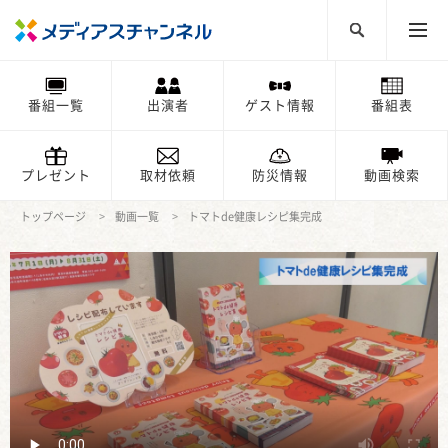
番組一覧
出演者
ゲスト情報
番組表
プレゼント
取材依頼
防災情報
動画検索
トップページ
動画一覧
トマトde健康レシピ集完成