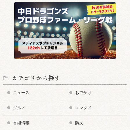
カテゴリから探す
ニュース
おでかけ
グルメ
エンタメ
番組情報
防災