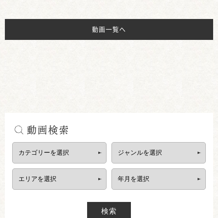
動画一覧へ
動画検索
検索