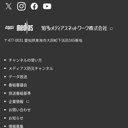
〒477-0031 愛知県東海市大田町下浜田165番地
チャンネルの使い方
メディアス防災チャンネル
データ放送
番組審議会
放送番組基準
企業情報
お問い合わせ
お知らせ
情報募集