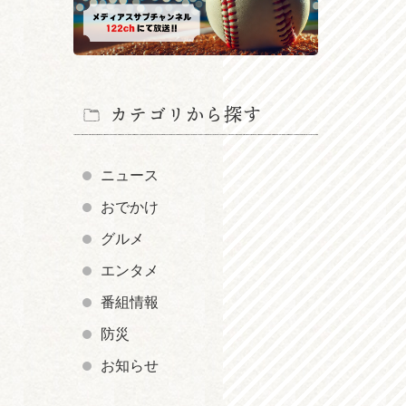
カテゴリから探す
ニュース
おでかけ
グルメ
エンタメ
番組情報
防災
お知らせ