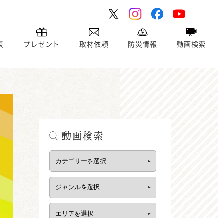
表
プレゼント
取材依頼
防災情報
動画検索
動画検索