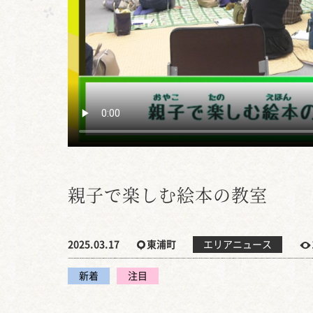
親子で楽しむ絵本の教室
2025.03.17
東浦町
エリアニュース
新着
注目