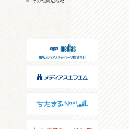
その他周辺地域