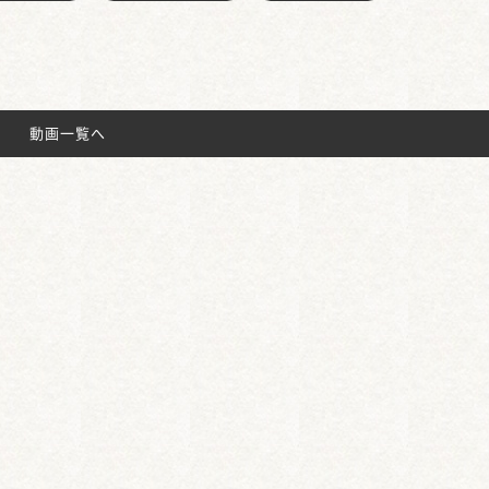
動画一覧へ