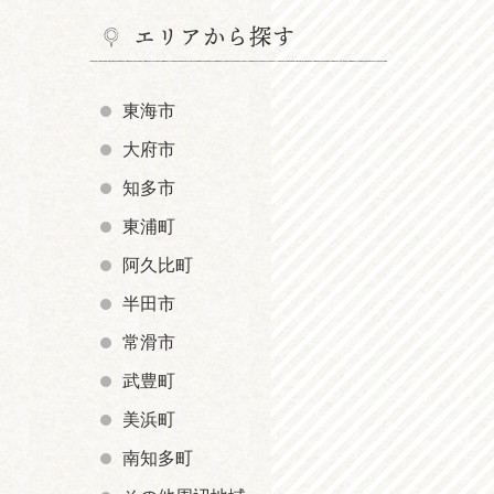
エリアから探す
東海市
大府市
知多市
東浦町
阿久比町
半田市
常滑市
武豊町
美浜町
南知多町