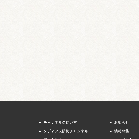
チャンネルの使い方
お知らせ
メディアス防災チャンネル
情報募集