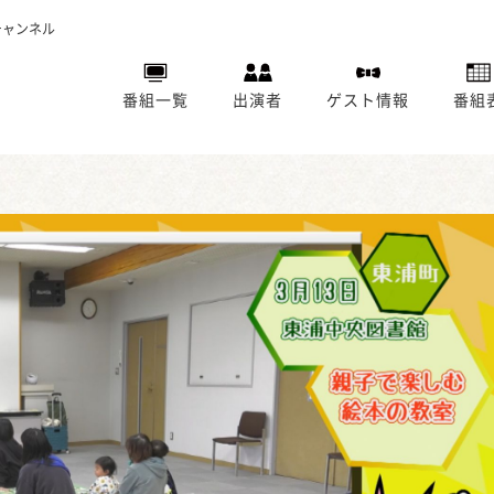
チャンネル
番組一覧
出演者
ゲスト情報
番組