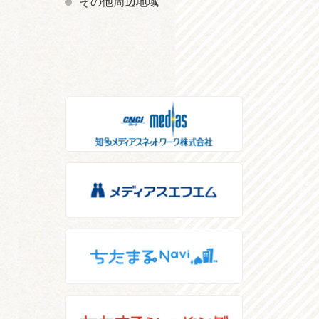
その他周辺地域