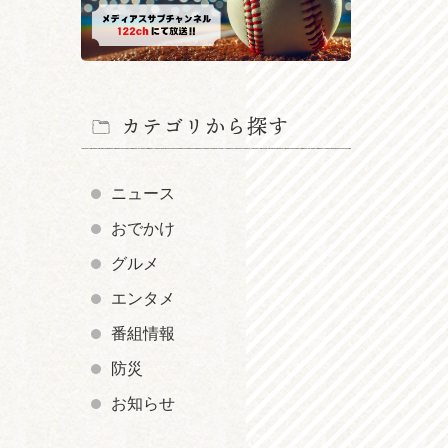
カテゴリから探す
ニュース
おでかけ
グルメ
エンタメ
番組情報
防災
お知らせ