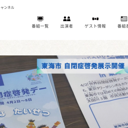
チャンネル
番組一覧
出演者
ゲスト情報
番組