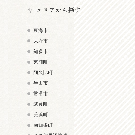
エリアから探す
東海市
大府市
知多市
東浦町
阿久比町
半田市
常滑市
武豊町
美浜町
南知多町