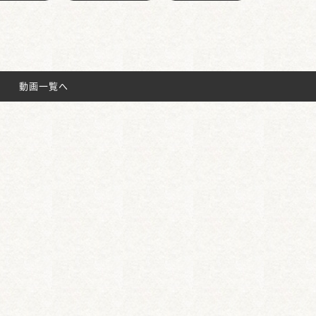
動画一覧へ