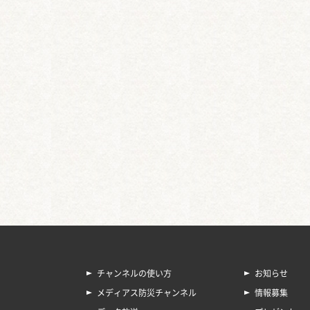
チャンネルの使い方
お知らせ
メディアス防災チャンネル
情報募集