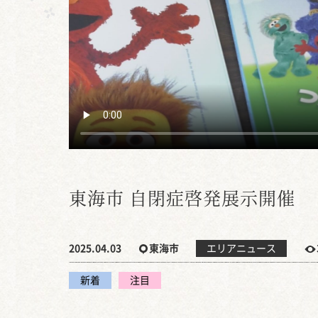
東海市 自閉症啓発展示開催
2025.04.03
東海市
エリアニュース
新着
注目