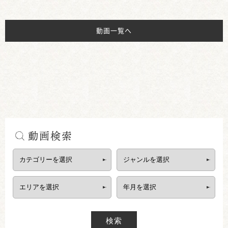
動画一覧へ
動画検索
検索