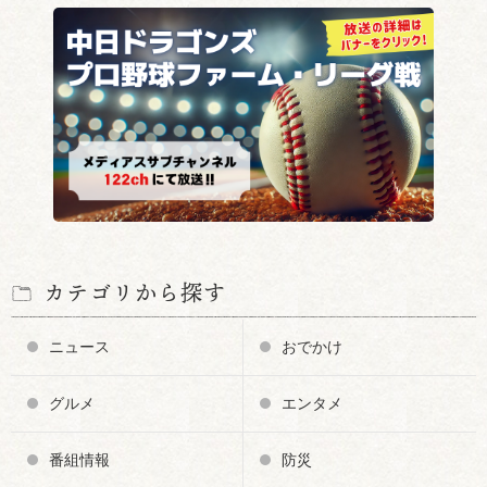
カテゴリから探す
ニュース
おでかけ
グルメ
エンタメ
番組情報
防災