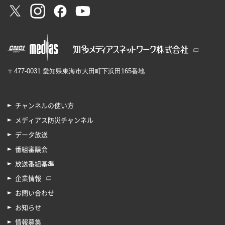
〒477-0031 愛知県東海市大田町下浜田165番地
チャンネルの使い方
メディアス防災チャンネル
データ放送
番組審議会
放送番組基準
企業情報
お問い合わせ
お知らせ
情報募集