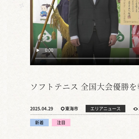
ソフトテニス 全国大会優勝を
2025.04.29
東海市
エリアニュース
新着
注目