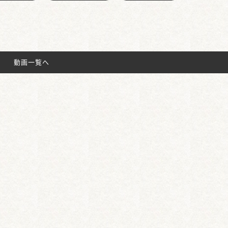
動画一覧へ