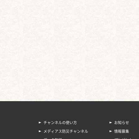
チャンネルの使い方
お知らせ
メディアス防災チャンネル
情報募集