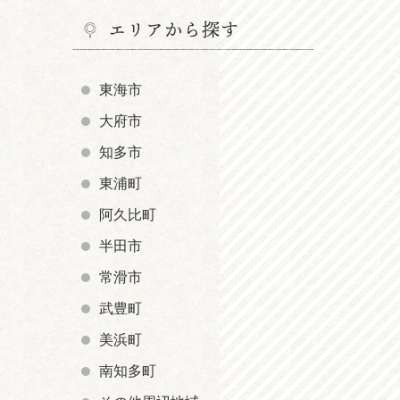
エリアから探す
東海市
大府市
知多市
東浦町
阿久比町
半田市
常滑市
武豊町
美浜町
南知多町