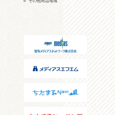
その他周辺地域