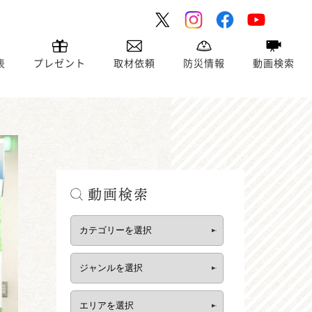
表
プレゼント
取材依頼
防災情報
動画検索
動画検索