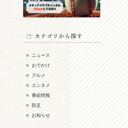
カテゴリから探す
ニュース
おでかけ
グルメ
エンタメ
番組情報
防災
お知らせ