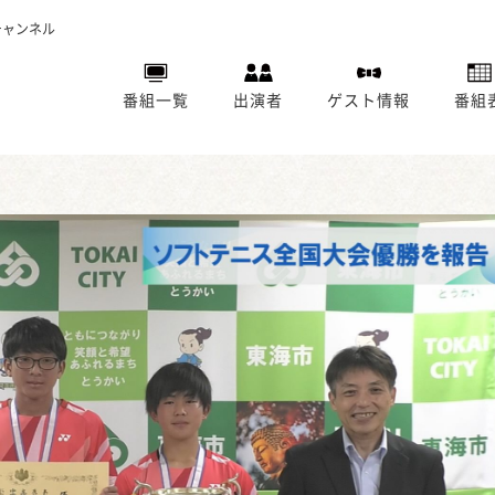
チャンネル
番組一覧
出演者
ゲスト情報
番組