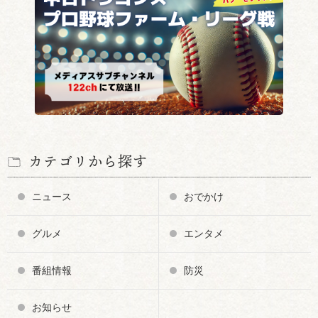
カテゴリから探す
ニュース
おでかけ
グルメ
エンタメ
番組情報
防災
お知らせ