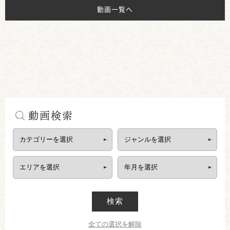
動画一覧へ
動画検索
検索
全ての選択を解除