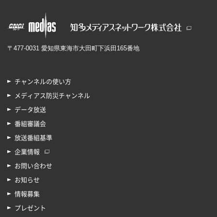
〒477-0031 愛知県東海市大田町下浜田165番地
チャンネルの使い方
メディアス防災チャンネル
データ放送
番組審議会
放送番組基準
企業情報
お問い合わせ
お知らせ
情報募集
プレゼント