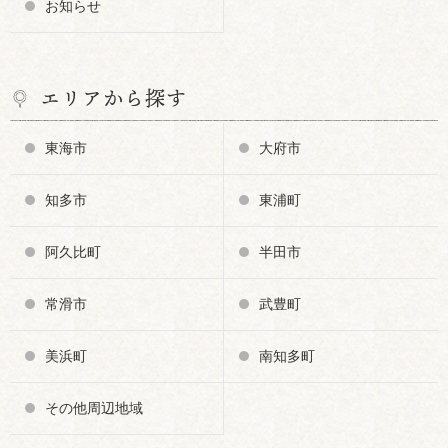
お知らせ
エリアから探す
東海市
大府市
知多市
東浦町
阿久比町
半田市
常滑市
武豊町
美浜町
南知多町
その他周辺地域