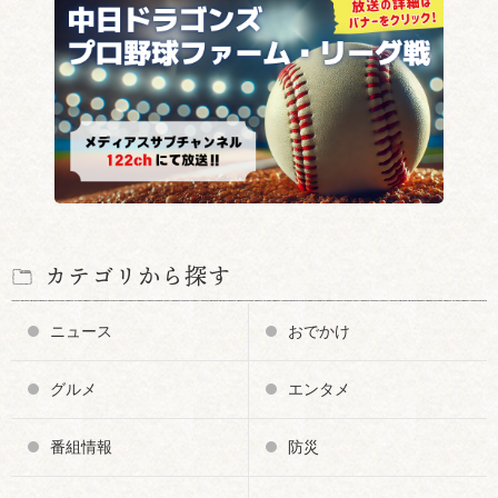
カテゴリから探す
ニュース
おでかけ
グルメ
エンタメ
番組情報
防災