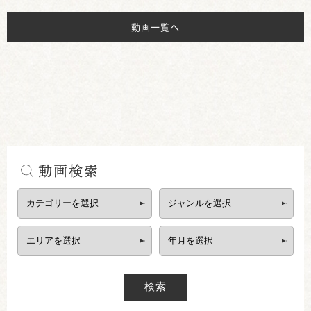
動画一覧へ
動画検索
検索