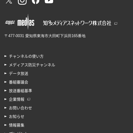
〒477-0031 愛知県東海市大田町下浜田165番地
チャンネルの使い方
メディアス防災チャンネル
データ放送
番組審議会
放送番組基準
企業情報
お問い合わせ
お知らせ
情報募集