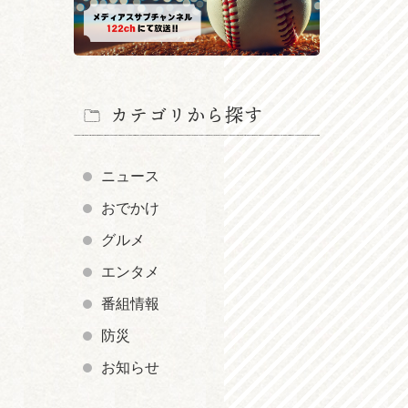
カテゴリから探す
ニュース
おでかけ
グルメ
エンタメ
番組情報
防災
お知らせ