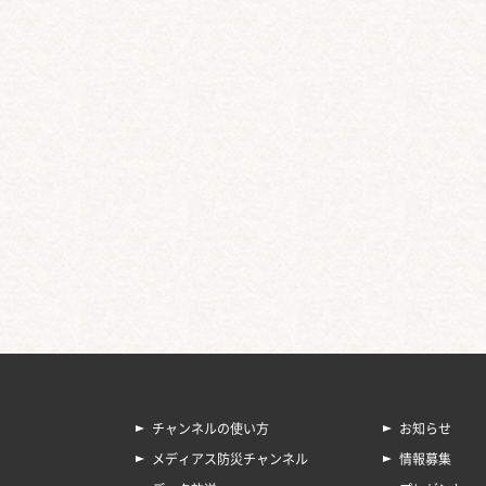
チャンネルの使い方
お知らせ
メディアス防災チャンネル
情報募集