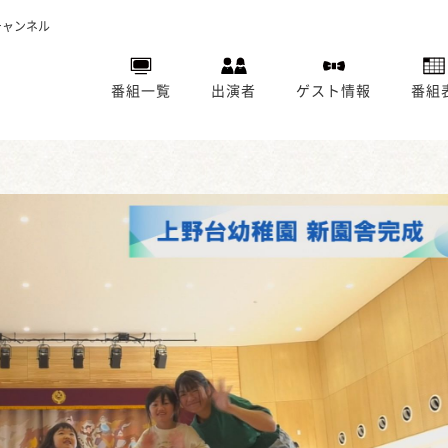
チャンネル
番組一覧
出演者
ゲスト情報
番組