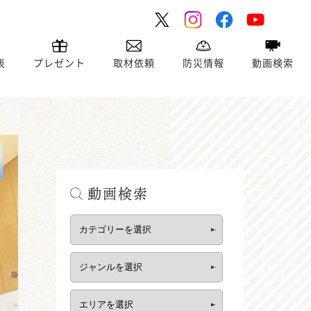
表
プレゼント
取材依頼
防災情報
動画検索
動画検索