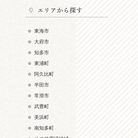
エリアから探す
東海市
大府市
知多市
東浦町
阿久比町
半田市
常滑市
武豊町
美浜町
南知多町