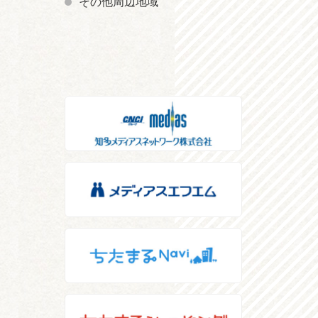
その他周辺地域