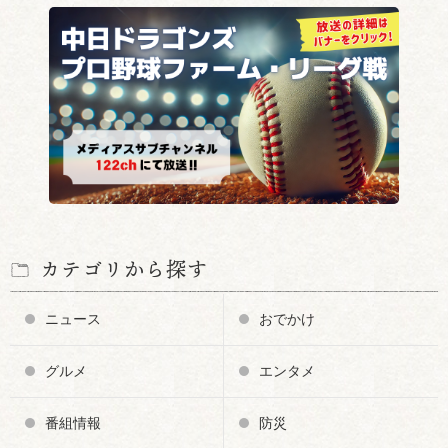
カテゴリから探す
ニュース
おでかけ
グルメ
エンタメ
番組情報
防災