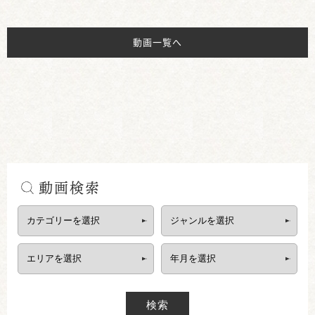
動画一覧へ
動画検索
検索