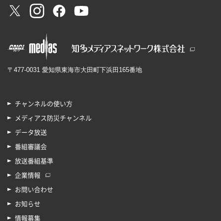
〒477-0031 愛知県東海市大田町下浜田165番地
チャンネルの使い方
メディアス防災チャンネル
データ放送
番組審議会
放送番組基準
企業情報
お問い合わせ
お知らせ
情報募集