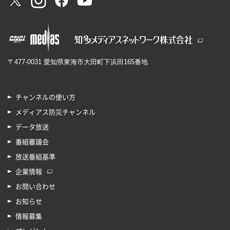
〒477-0031 愛知県東海市大田町下浜田165番地
チャンネルの使い方
メディアス防災チャンネル
データ放送
番組審議会
放送番組基準
企業情報
お問い合わせ
お知らせ
情報募集