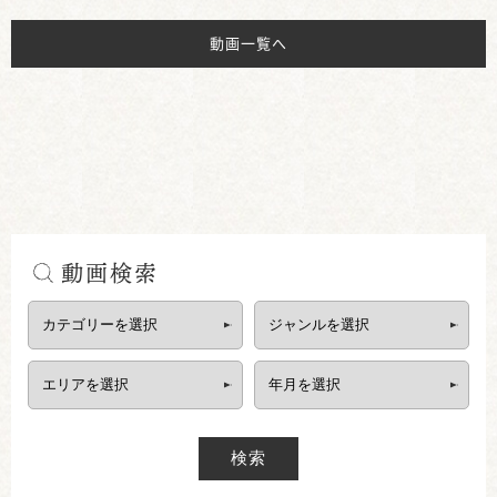
動画一覧へ
動画検索
検索