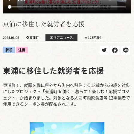
東浦に移住した就労者を応援
エリアニュース
2025.06.06
東浦町
125回再生
新着
注目
東浦に移住した就労者を応援
東浦町で、就職を機に県外から町内へ移住する18歳から39歳を対象
にしたプロジェクト「東浦町de働く！暮らす！楽しむ！応援プロジ
ェクト」が始まりました。対象となる人に町内飲食店等 12事業者で
使用できるクーポン券が配布されます。