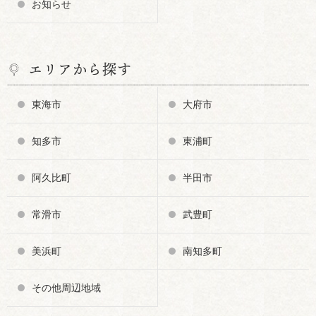
お知らせ
エリアから探す
東海市
大府市
知多市
東浦町
阿久比町
半田市
常滑市
武豊町
美浜町
南知多町
その他周辺地域