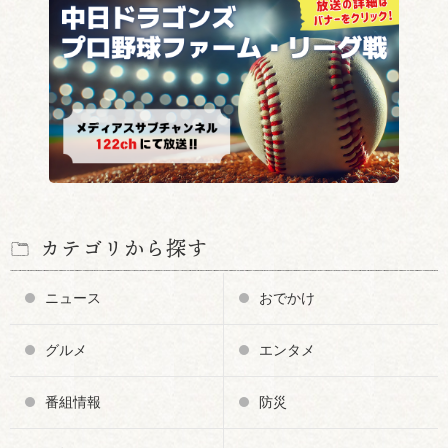
カテゴリから探す
ニュース
おでかけ
グルメ
エンタメ
番組情報
防災