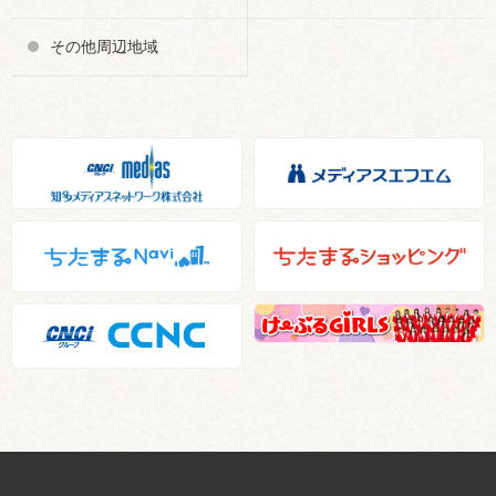
その他周辺地域