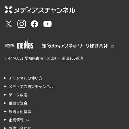
〒477-0031 愛知県東海市大田町下浜田165番地
チャンネルの使い方
メディアス防災チャンネル
データ放送
番組審議会
放送番組基準
企業情報
お問い合わせ