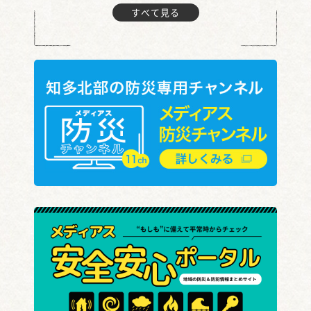
すべて見る