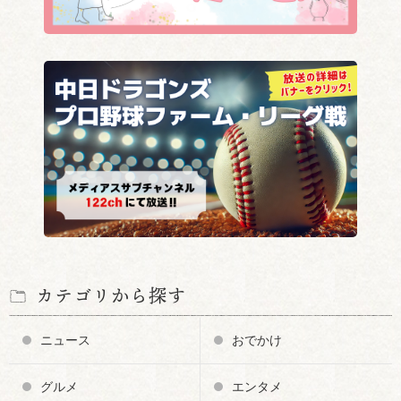
カテゴリから探す
ニュース
おでかけ
グルメ
エンタメ