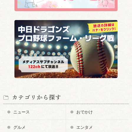
カテゴリから探す
ニュース
おでかけ
グルメ
エンタメ