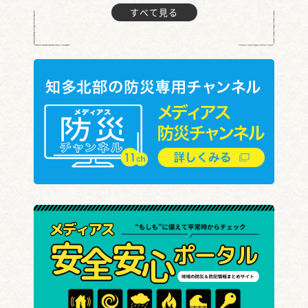
すべて見る