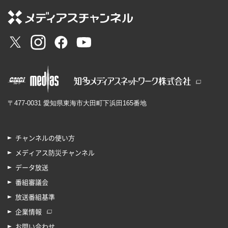
〒477-0031 愛知県東海市大田町下浜田165番地
チャンネルの使い方
メディアス防災チャンネル
データ放送
番組審議会
放送番組基準
企業情報
お問い合わせ