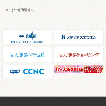
その他周辺地域