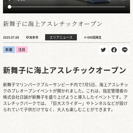
新舞子に海上アスレチックオープン
エリアニュース
2025.07.08
知多市
690回再生
新着
注目
新舞子に海上アスレチックオープン
新舞子マリンパークブルーサンビーチ内で7月5日、海上アスレチッ
クのプレオープンイベントが開かれました。これは、指定管理者の
株式会社日誠が新舞子を盛り上げようと導入したイベントです。ア
スレチックパークでは、「巨大スライダー」やトンネルなどが設け
られていて子供だけでなく、大人も楽しむことができます。