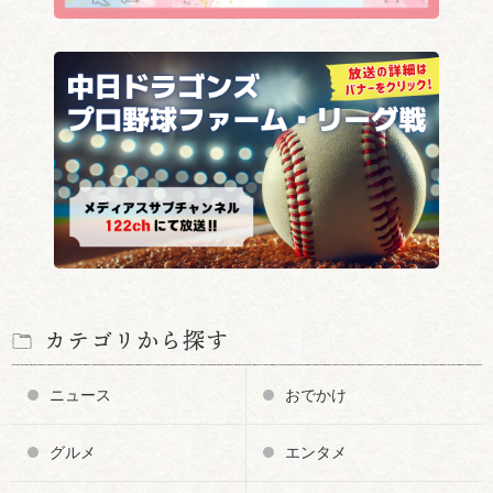
カテゴリから探す
ニュース
おでかけ
グルメ
エンタメ