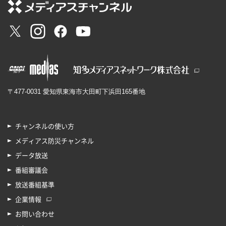
〒477-0031 愛知県東海市大田町下浜田165番地
チャンネルの使い方
メディアス防災チャンネル
データ放送
番組審議会
放送番組基準
企業情報
お問い合わせ