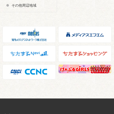
その他周辺地域