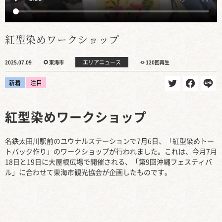
紅型染めワークショップ
エリアニュース
2025.07.09
東海市
120回再生
新着
注目
紅型染めワークショップ
名鉄太田川駅前のユウナルステーションで7月6日、「紅型染めトー
トバック作り」のワークショップが行われました。これは、今月7月
18日と19日に大屋根広場で開催される、「第9回沖縄フェスティバ
ル」に合わせて東海市観光協会が企画したものです。